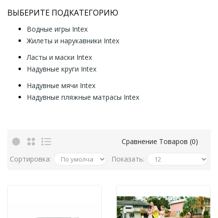
ВЫБЕРИТЕ ПОДКАТЕГОРИЮ
Водные игры Intex
Жилеты и нарукавники Intex
Ласты и маски Intex
Надувные круги Intex
Надувные мячи Intex
Надувные пляжные матрасы Intex
Сравнение Товаров (0)
Сортировка:
Показать: