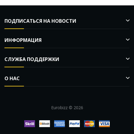
ПОДПИСАТЬСЯ НА НОВОСТИ
ИНФОРМАЦИЯ
СЛУЖБА ПОДДЕРЖКИ
О НАС
Eurobizz © 2026