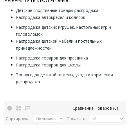
ВЫБЕРИТЕ ПОДКАТЕГОРИЮ
Детские спортивные товары распродажа
Распродажа автокресел и колясок
Распродажа детских игрушек, настольных игр и
головоломок
Распродажа детской мебели и постельных
принадлежностей
Распродажа товаров для праздника
Распродажа товаров для школы
Товары для детской гигиены, ухода и кормления
распродажа
Сравнение Товаров (0)
Сортировка:
Показать: