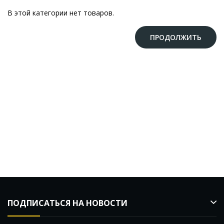
В этой категории нет товаров.
ПРОДОЛЖИТЬ
ПОДПИСАТЬСЯ НА НОВОСТИ