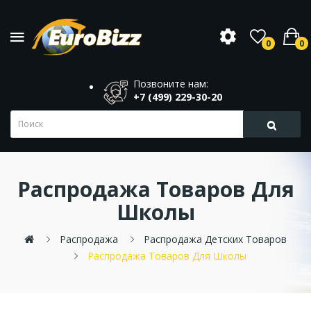
0
0
Позвоните нам:
+7 (499) 229-30-20
Распродажа Товаров Для
Школы
Распродажа
Распродажа Детских Товаров
Распродажа Товаров Для Школы