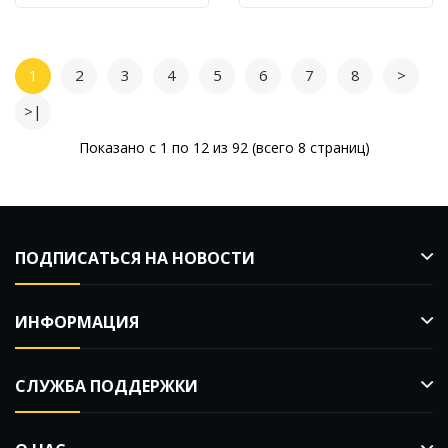
1
2
3
4
5
6
7
8
>
>|
Показано с 1 по 12 из 92 (всего 8 страниц)
ПОДПИСАТЬСЯ НА НОВОСТИ
ИНФОРМАЦИЯ
СЛУЖБА ПОДДЕРЖКИ