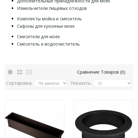
Дополнительные принадлежности для моек
Измельчители пищевых отходов
Комплекты мойка и смеситель
Сифоны для кухонных моек
Смесители для моек
Смеситель и водоочиститель
Сравнение Товаров (0)
Сортировка:
Показать: