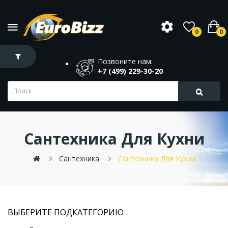
0
0
Позвоните нам:
+7 (499) 229-30-20
Сантехника Для Кухни
Сантехника
Сантехника Для Кухни
ВЫБЕРИТЕ ПОДКАТЕГОРИЮ