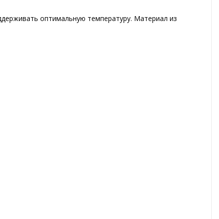
ддерживать оптимальную температуру. Материал из