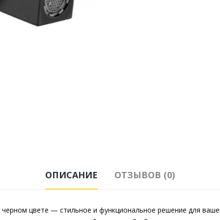
ОПИСАНИЕ
ОТЗЫВОВ (0)
ом черном цвете — стильное и функциональное решение для ваш