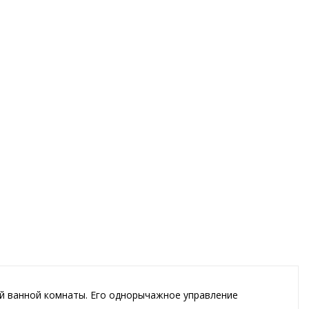
ей ванной комнаты. Его однорычажное управление