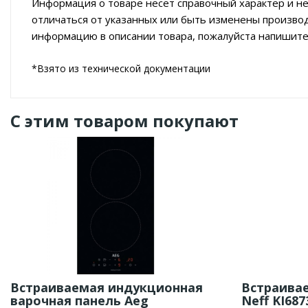
Информация о товаре несет справочный характер и не
отличаться от указанных или быть изменены произво
информацию в описании товара, пожалуйста напишите
*Взято из технической документации
С этим товаром покупают
Встраиваемая индукционная
Встраива
варочная панель Aeg
Neff KI687