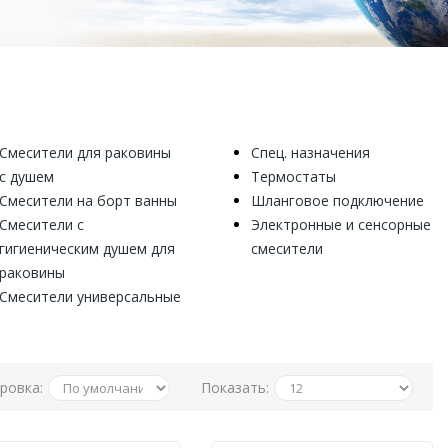
Смесители для раковины
Спец. назначения
с душем
Термостаты
Смесители на борт ванны
Шланговое подключение
Смесители с
Электронные и сенсорные
гигиеническим душем для
смесители
раковины
Смесители универсальные
ровка:
Показать: