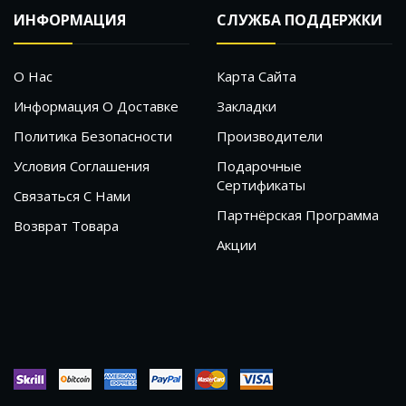
ИНФОРМАЦИЯ
СЛУЖБА ПОДДЕРЖКИ
О Нас
Карта Сайта
Информация О Доставке
Закладки
Политика Безопасности
Производители
Условия Соглашения
Подарочные
Сертификаты
Связаться С Нами
Партнёрская Программа
Возврат Товара
Акции