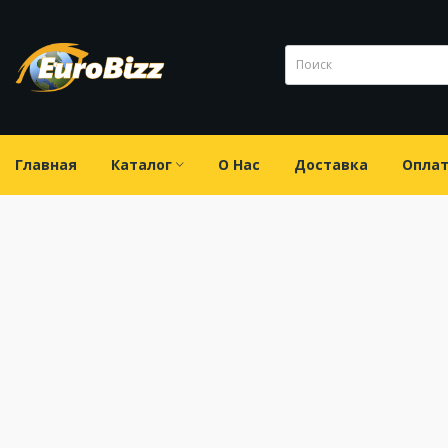
Главная
Каталог
О Нас
Доставка
Опла