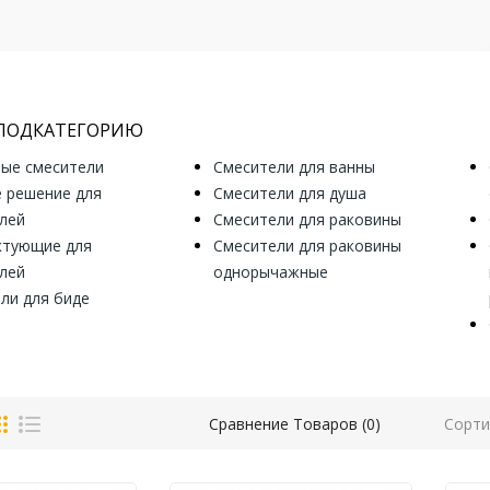
 ПОДКАТЕГОРИЮ
ые смесители
Смесители для ванны
 решение для
Смесители для душа
лей
Смесители для раковины
ктующие для
Смесители для раковины
лей
однорычажные
ли для биде
Сорти
Сравнение Товаров (0)