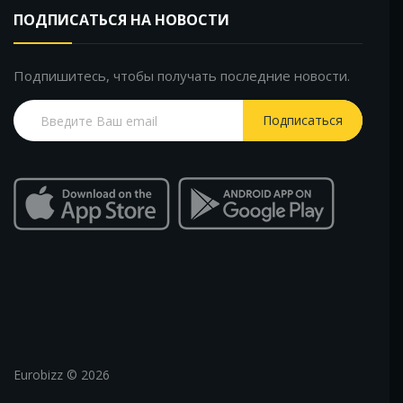
ПОДПИСАТЬСЯ НА НОВОСТИ
Подпишитесь, чтобы получать последние новости.
Подписаться
Eurobizz © 2026