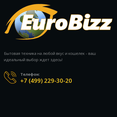
Бытовая техника на любой вкус и кошелек - ваш
идеальный выбор ждет здесь!
Телефон:
+7 (499) 229-30-20