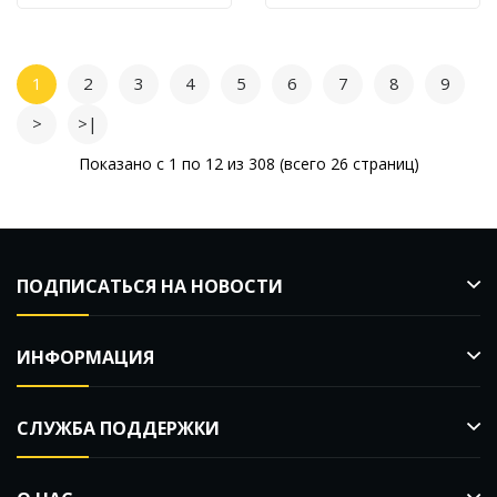
1
2
3
4
5
6
7
8
9
>
>|
Показано с 1 по 12 из 308 (всего 26 страниц)
ПОДПИСАТЬСЯ НА НОВОСТИ
ИНФОРМАЦИЯ
СЛУЖБА ПОДДЕРЖКИ