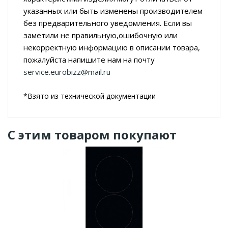
указанных или быть изменены производителем
без предварительного уведомления. Если вы
заметили не правильную,ошибочную или
некорректную информацию в описании товара,
пожалуйста напишите нам на почту
service.eurobizz@mail.ru
*Взято из технической документации
С этим товаром покупают