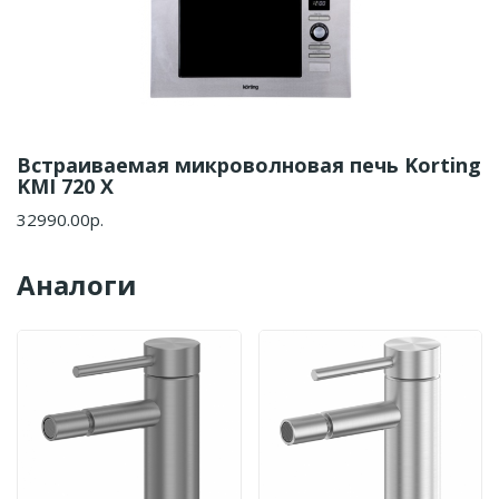
Встраиваемая микроволновая печь Korting
KMI 720 X
32990.00р.
Аналоги