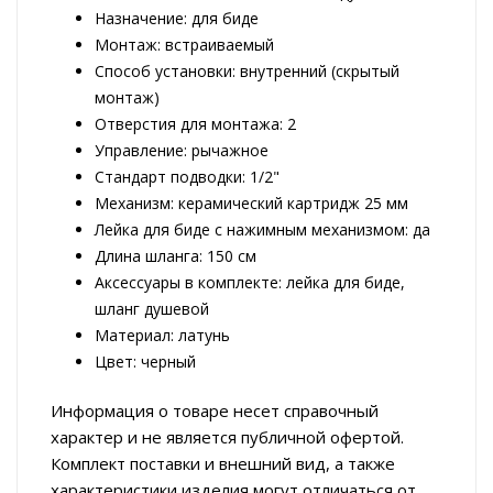
Назначение: для биде
Монтаж: встраиваемый
Способ установки: внутренний (скрытый
монтаж)
Отверстия для монтажа: 2
Управление: рычажное
Стандарт подводки: 1/2"
Механизм: керамический картридж 25 мм
Лейка для биде с нажимным механизмом: да
Длина шланга: 150 см
Аксессуары в комплекте: лейка для биде,
шланг душевой
Материал: латунь
Цвет: черный
Информация о товаре несет справочный
характер и не является публичной офертой.
Комплект поставки и внешний вид, а также
характеристики изделия могут отличаться от