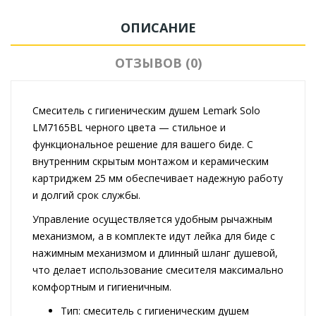
ОПИСАНИЕ
ОТЗЫВОВ (0)
Смеситель с гигиеническим душем Lemark Solo
LM7165BL черного цвета — стильное и
функциональное решение для вашего биде. С
внутренним скрытым монтажом и керамическим
картриджем 25 мм обеспечивает надежную работу
и долгий срок службы.
Управление осуществляется удобным рычажным
механизмом, а в комплекте идут лейка для биде с
нажимным механизмом и длинный шланг душевой,
что делает использование смесителя максимально
комфортным и гигиеничным.
Тип: смеситель с гигиеническим душем