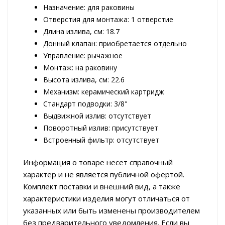
Назначение: для раковины
Отверстия для монтажа: 1 отверстие
Длина излива, см: 18.7
Донный клапан: приобретается отдельно
Управление: рычажное
Монтаж: на раковину
Высота излива, см: 22.6
Механизм: керамический картридж
Стандарт подводки: 3/8"
Выдвижной излив: отсутствует
Поворотный излив: присутствует
Встроенный фильтр: отсутствует
Информация о товаре несет справочный
характер и не является публичной офертой.
Комплект поставки и внешний вид, а также
характеристики изделия могут отличаться от
указанных или быть изменены производителем
без предварительного уведомления. Если вы