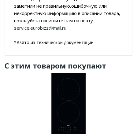
заметили не правильную,ошибочную или
некорректную информацию в описании товара,
пожалуйста напишите нам на почту
service.eurobizz@mail.ru
*Взято из технической документации
С этим товаром покупают