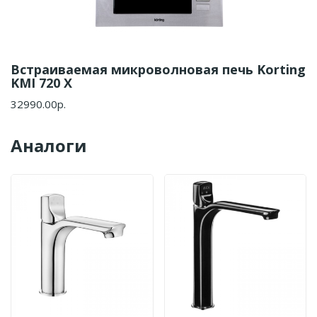
Встраиваемая микроволновая печь Korting
KMI 720 X
32990.00р.
Аналоги