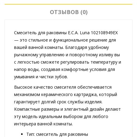
ОТЗЫВОВ (0)
Смеситель для раковины E.C.A. Luna 102108949EX
— это стильное и функциональное решение для
вашей ванной комнаты. Благодаря удобному
рычажному управлению и поворотному изливу вы
с легкостью сможете регулировать температуру и
напор воды, создавая комфортные условия для
умывания и чистки зубов.
Высокое качество смесителя обеспечивается
механизмом керамического картриджа, который
гарантирует долгий срок службы изделия.
Компактные размеры и элегантный дизайн делают
эту модель идеальным выбором для любого
интерьера ванной комнаты.
Тип: смеситель для раковины