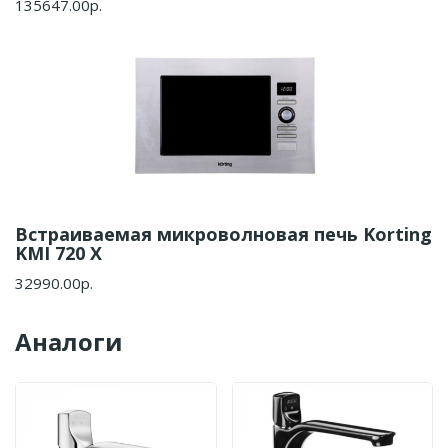
135647.00р.
Встраиваемая микроволновая печь Korting
KMI 720 X
32990.00р.
Аналоги