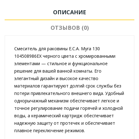
ОПИСАНИЕ
ОТЗЫВОВ (0)
Смеситель для раковины E.C.A. Myra 130
104508986EX черного цвета с хромированными
элементами — стильное и функциональное
решение для вашей ванной комнаты. Его
элегантный дизайн и высокое качество
материалов гарантируют долгий срок службы без
потери привлекательного внешнего вида. Удобный
однорычажный механизм обеспечивает легкое и
точное регулирование подачи горячей и холодной
воды, а керамический картридж обеспечивает
надежную защиту от протечек и обеспечивает
плавное переключение режимов.