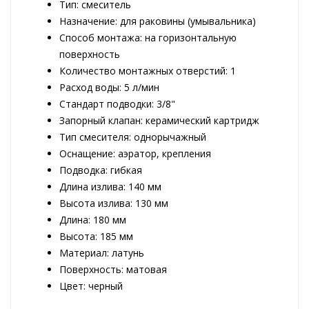
Тип: смеситель
Назначение: для раковины (умывальника)
Способ монтажа: на горизонтальную
поверхность
Количество монтажных отверстий: 1
Расход воды: 5 л/мин
Стандарт подводки: 3/8"
Запорный клапан: керамический картридж
Тип смесителя: однорычажный
Оснащение: аэратор, крепления
Подводка: гибкая
Длина излива: 140 мм
Высота излива: 130 мм
Длина: 180 мм
Высота: 185 мм
Материал: латунь
Поверхность: матовая
Цвет: черный