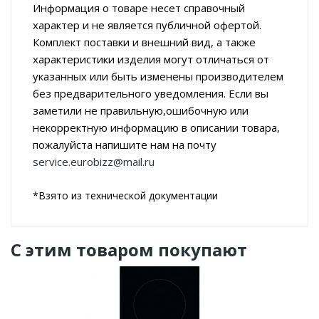
Информация о товаре несет справочный
характер и не является публичной офертой.
Комплект поставки и внешний вид, а также
характеристики изделия могут отличаться от
указанных или быть изменены производителем
без предварительного уведомления. Если вы
заметили не правильную,ошибочную или
некорректную информацию в описании товара,
пожалуйста напишите нам на почту
service.eurobizz@mail.ru
*Взято из технической документации
С этим товаром покупают