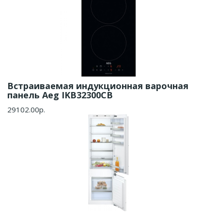
Встраиваемая индукционная варочная
панель Aeg IKB32300CB
29102.00р.