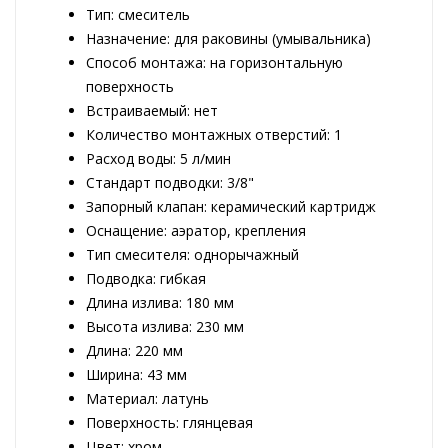
Тип: смеситель
Назначение: для раковины (умывальника)
Способ монтажа: на горизонтальную
поверхность
Встраиваемый: нет
Количество монтажных отверстий: 1
Расход воды: 5 л/мин
Стандарт подводки: 3/8"
Запорный клапан: керамический картридж
Оснащение: аэратор, крепления
Тип смесителя: однорычажный
Подводка: гибкая
Длина излива: 180 мм
Высота излива: 230 мм
Длина: 220 мм
Ширина: 43 мм
Материал: латунь
Поверхность: глянцевая
Цвет: хром