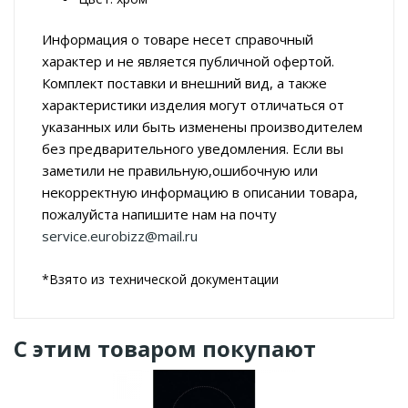
Информация о товаре несет справочный
характер и не является публичной офертой.
Комплект поставки и внешний вид, а также
характеристики изделия могут отличаться от
указанных или быть изменены производителем
без предварительного уведомления. Если вы
заметили не правильную,ошибочную или
некорректную информацию в описании товара,
пожалуйста напишите нам на почту
service.eurobizz@mail.ru
*Взято из технической документации
С этим товаром покупают