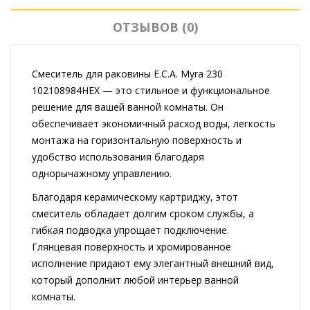
ОТЗЫВОВ (0)
Смеситель для раковины E.C.A. Myra 230
102108984HEX — это стильное и функциональное
решение для вашей ванной комнаты. Он
обеспечивает экономичный расход воды, легкость
монтажа на горизонтальную поверхность и
удобство использования благодаря
однорычажному управлению.
Благодаря керамическому картриджу, этот
смеситель обладает долгим сроком службы, а
гибкая подводка упрощает подключение.
Глянцевая поверхность и хромированное
исполнение придают ему элегантный внешний вид,
который дополнит любой интерьер ванной
комнаты.