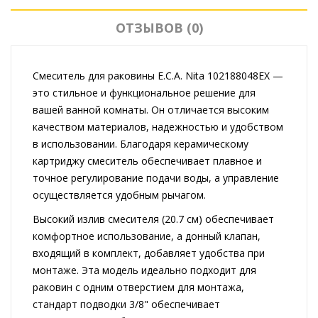
ОТЗЫВОВ (0)
Смеситель для раковины E.C.A. Nita 102188048EX —
это стильное и функциональное решение для
вашей ванной комнаты. Он отличается высоким
качеством материалов, надежностью и удобством
в использовании. Благодаря керамическому
картриджу смеситель обеспечивает плавное и
точное регулирование подачи воды, а управление
осуществляется удобным рычагом.
Высокий излив смесителя (20.7 см) обеспечивает
комфортное использование, а донный клапан,
входящий в комплект, добавляет удобства при
монтаже. Эта модель идеально подходит для
раковин с одним отверстием для монтажа,
стандарт подводки 3/8" обеспечивает