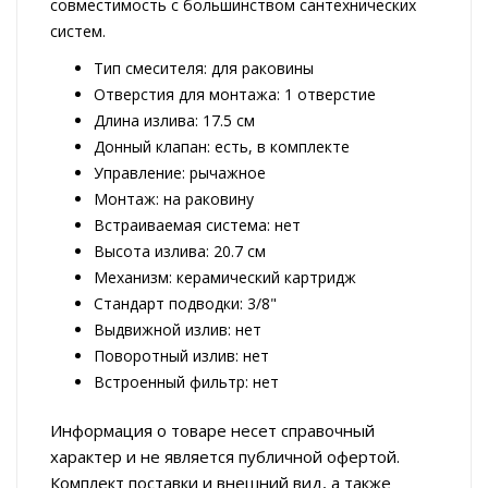
совместимость с большинством сантехнических
систем.
Тип смесителя: для раковины
Отверстия для монтажа: 1 отверстие
Длина излива: 17.5 см
Донный клапан: есть, в комплекте
Управление: рычажное
Монтаж: на раковину
Встраиваемая система: нет
Высота излива: 20.7 см
Механизм: керамический картридж
Стандарт подводки: 3/8"
Выдвижной излив: нет
Поворотный излив: нет
Встроенный фильтр: нет
Информация о товаре несет справочный
характер и не является публичной офертой.
Комплект поставки и внешний вид, а также