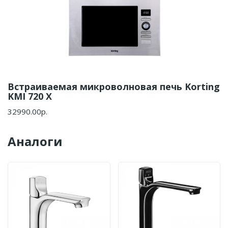
Встраиваемая микроволновая печь Korting
KMI 720 X
32990.00р.
Аналоги