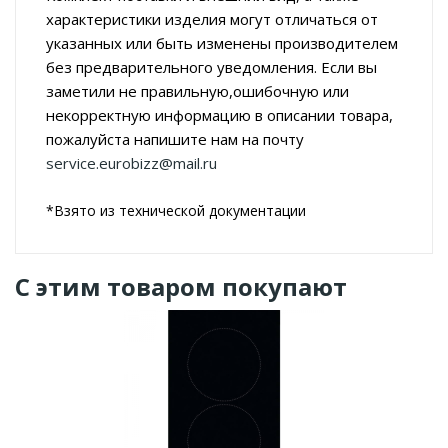
характеристики изделия могут отличаться от
указанных или быть изменены производителем
без предварительного уведомления. Если вы
заметили не правильную,ошибочную или
некорректную информацию в описании товара,
пожалуйста напишите нам на почту
service.eurobizz@mail.ru
*Взято из технической документации
С этим товаром покупают