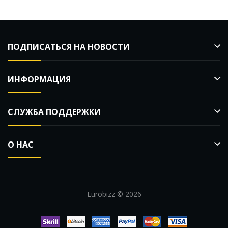
ПОДПИСАТЬСЯ НА НОВОСТИ
ИНФОРМАЦИЯ
СЛУЖБА ПОДДЕРЖКИ
О НАС
Eurobizz © 2026