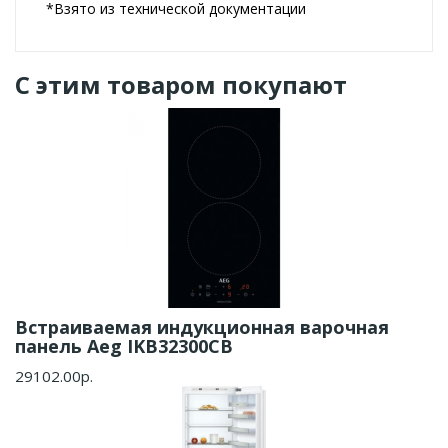
*Взято из технической документации
С этим товаром покупают
Встраиваемая индукционная варочная
панель Aeg IKB32300CB
29102.00р.