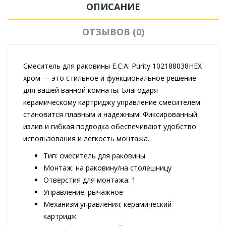
ОПИСАНИЕ
ОТЗЫВОВ (0)
Смеситель для раковины E.C.A. Purity 102188038HEX
хром — это стильное и функциональное решение
для вашей ванной комнаты. Благодаря
керамическому картриджу управление смесителем
становится плавным и надежным. Фиксированный
излив и гибкая подводка обеспечивают удобство
использования и легкость монтажа.
Тип: смеситель для раковины
Монтаж: на раковину/на столешницу
Отверстия для монтажа: 1
Управление: рычажное
Механизм управления: керамический
картридж