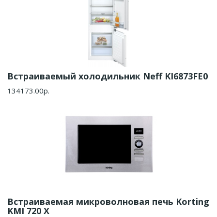
Встраиваемый холодильник Neff KI6873FE0
134173.00р.
Встраиваемая микроволновая печь Korting
KMI 720 X