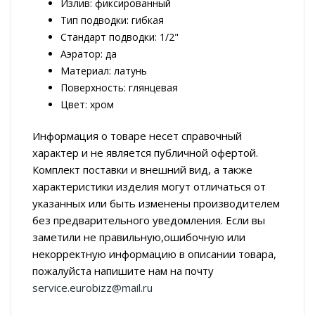
Излив: фиксированный
Тип подводки: гибкая
Стандарт подводки: 1/2"
Аэратор: да
Материал: латунь
Поверхность: глянцевая
Цвет: хром
Информация о товаре несет справочный
характер и не является публичной офертой.
Комплект поставки и внешний вид, а также
характеристики изделия могут отличаться от
указанных или быть изменены производителем
без предварительного уведомления. Если вы
заметили не правильную,ошибочную или
некорректную информацию в описании товара,
пожалуйста напишите нам на почту
service.eurobizz@mail.ru