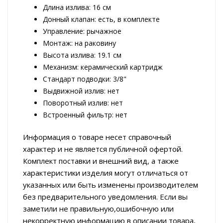
Длина излива: 16 см
Донный клапан: есть, в комплекте
Управление: рычажное
Монтаж: на раковину
Высота излива: 19.1 см
Механизм: керамический картридж
Стандарт подводки: 3/8"
Выдвижной излив: нет
Поворотный излив: нет
Встроенный фильтр: нет
Информация о товаре несет справочный
характер и не является публичной офертой.
Комплект поставки и внешний вид, а также
характеристики изделия могут отличаться от
указанных или быть изменены производителем
без предварительного уведомления. Если вы
заметили не правильную,ошибочную или
некорректную информацию в описании товара,