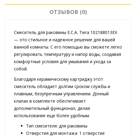
ОТЗЫВОВ (0)
Смеситель для раковины E.C.A. Tiera 102188013EX
— это стильное и надежное решение для вашей
ванной комнаты. С его помощью вы сможете легко
регулировать температуру и напор воды, создавая
комфортные условия для умывания и ухода за
собой.
Благодаря керамическому картриджу этот
смеситель обладает долгим сроком службы и
плавным, безупречным управлением. Донный
клапан в комплекте обеспечивает
дополнительный функционал, делая
использование еще более удобным.
Тип смесителя: для раковины
Отверстия для монтажа: 1 отверстие