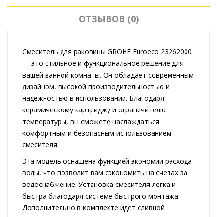
ОТЗЫВОВ (0)
Смеситель для раковины GROHE Euroeco 23262000
— это стильное и функциональное решение для
вашей ванной комнаты. Он обладает современным
дизайном, высокой производительностью и
надежностью в использовании. Благодаря
керамическому картриджу и ограничителю
температуры, вы сможете наслаждаться
комфортным и безопасным использованием
смесителя.
Эта модель оснащена функцией экономии расхода
воды, что позволит вам сэкономить на счетах за
водоснабжение. Установка смесителя легка и
быстра благодаря системе быстрого монтажа.
Дополнительно в комплекте идет сливной