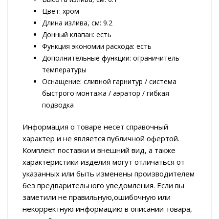
Цвет: хром
Длина излива, см: 9.2
Донный клапан: есть
Функция экономии расхода: есть
Дополнительные функции: ограничитель
температуры
Оснащение: сливной гарнитур / система
быстрого монтажа / аэратор / гибкая
подводка
Информация о товаре несет справочный
характер и не является публичной офертой.
Комплект поставки и внешний вид, а также
характеристики изделия могут отличаться от
указанных или быть изменены производителем
без предварительного уведомления. Если вы
заметили не правильную,ошибочную или
некорректную информацию в описании товара,