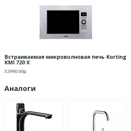
Встраиваемая микроволновая печь Korting
KMI 720 X
32990.00р.
Аналоги