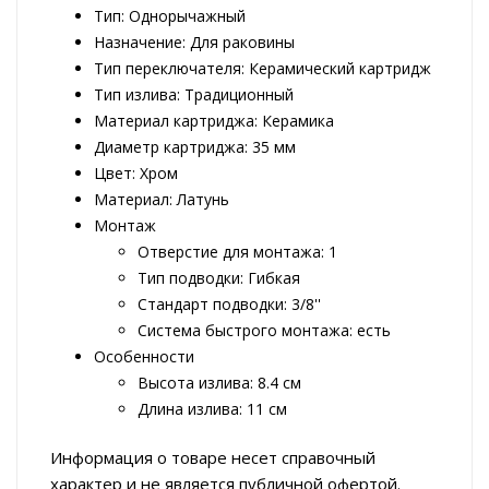
Тип: Однорычажный
Назначение: Для раковины
Тип переключателя: Керамический картридж
Тип излива: Традиционный
Материал картриджа: Керамика
Диаметр картриджа: 35 мм
Цвет: Хром
Материал: Латунь
Монтаж
Отверстие для монтажа: 1
Тип подводки: Гибкая
Стандарт подводки: 3/8''
Система быстрого монтажа: есть
Особенности
Высота излива: 8.4 см
Длина излива: 11 см
Информация о товаре несет справочный
характер и не является публичной офертой.