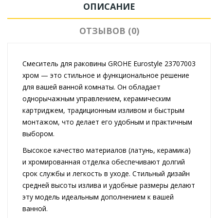
ОПИСАНИЕ
ОТЗЫВОВ (0)
Смеситель для раковины GROHE Eurostyle 23707003
хром — это стильное и функциональное решение
для вашей ванной комнаты. Он обладает
однорычажным управлением, керамическим
картриджем, традиционным изливом и быстрым
монтажом, что делает его удобным и практичным
выбором.
Высокое качество материалов (латунь, керамика)
и хромированная отделка обеспечивают долгий
срок службы и легкость в уходе. Стильный дизайн
средней высоты излива и удобные размеры делают
эту модель идеальным дополнением к вашей
ванной.