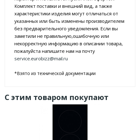
Комплект поставки и внешний вид, а также
характеристики изделия могут отличаться от
указанных или быть изменены производителем
без предварительного уведомления. Если вы
заметили не правильную,ошибочную или
некорректную информацию в описании товара,
пожалуйста напишите нам на почту
service.eurobizz@mail.ru
*Взято из технической документации
С этим товаром покупают