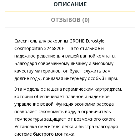
ОПИСАНИЕ
ОТЗЫВОВ (0)
Смеситель для раковины GROHE Eurostyle
Cosmopolitan 3246820E — это стильное и
надежное решение для вашей ванной комнаты.
Благодаря современному дизайну и высокому
качеству материалов, он будет служить вам
долгие годы, придавая интерьеру особый шарм.
Эта модель оснащена керамическим картриджем,
который обеспечивает плавное и надежное
управление водой. Функция экономии расхода
позволяет сэкономить воду, а ограничитель
температуры защищает от возможного ожога.
Установка смесителя легка и быстра благодаря
системе быстрого монтажа.