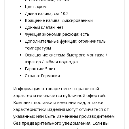
Цвет: хром
Длина излива, см: 10.2
Вращение излива: фиксированный
Донный клапан: нет
Функция экономии расхода: есть
Дополнительные функции: ограничитель
температуры
Оснащение: система быстрого монтажа /
аэратор / гибкая подводка
Гарантия: 5 лет
Страна: Германия
Информация о товаре несет справочный
характер и не является публичной офертой.
Комплект поставки и внешний вид, а также
характеристики изделия могут отличаться от
указанных или быть изменены производителем
без предварительного уведомления. Если вы