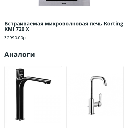
Встраиваемая микроволновая печь Korting
KMI 720 X
32990.00р.
Аналоги