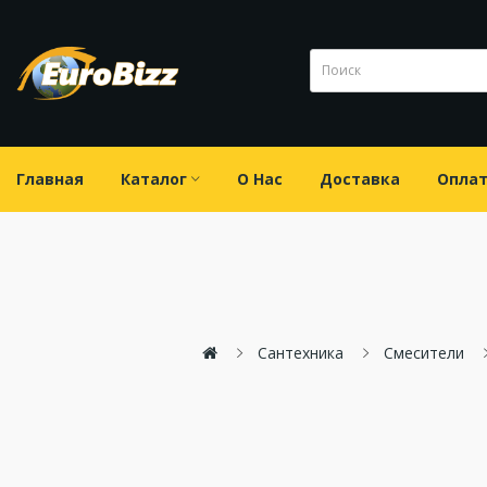
Главная
Каталог
О Нас
Доставка
Опла
Сантехника
Смесители