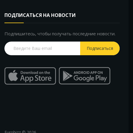
ПОДПИСАТЬСЯ НА НОВОСТИ
Подпишитесь, чтобы получать последние новости.
Подписаться
Eurobizz © 2026