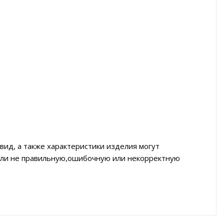
вид, а также характеристики изделия могут
тили не правильную,ошибочную или некорректную