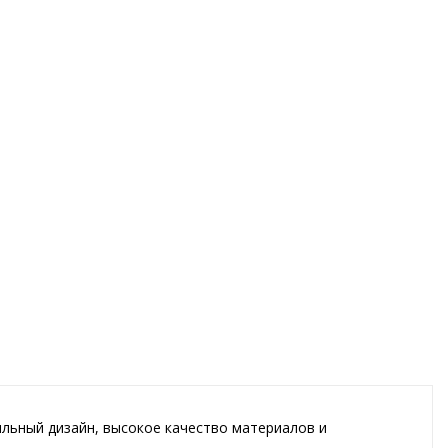
ильный дизайн, высокое качество материалов и