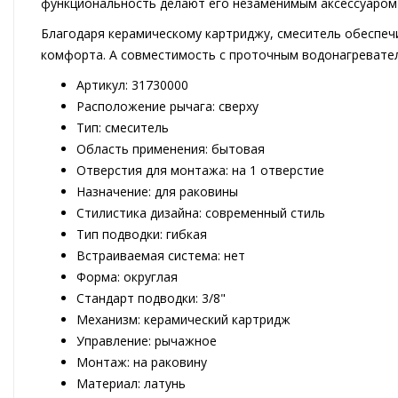
функциональность делают его незаменимым аксессуаром
Благодаря керамическому картриджу, смеситель обеспеч
комфорта. А совместимость с проточным водонагревател
Артикул: 31730000
Расположение рычага: сверху
Тип: смеситель
Область применения: бытовая
Отверстия для монтажа: на 1 отверстие
Назначение: для раковины
Стилистика дизайна: современный стиль
Тип подводки: гибкая
Встраиваемая система: нет
Форма: округлая
Стандарт подводки: 3/8"
Механизм: керамический картридж
Управление: рычажное
Монтаж: на раковину
Материал: латунь