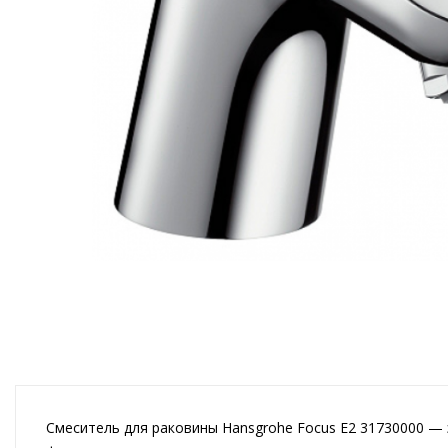
Смеситель для раковины Hansgrohe Focus E2 31730000 — 