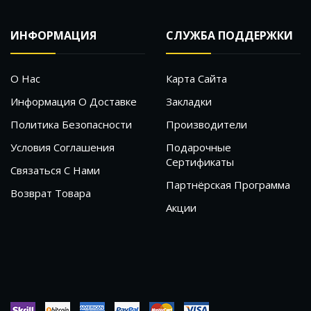
ИНФОРМАЦИЯ
СЛУЖБА ПОДДЕРЖКИ
О Нас
Карта Сайта
Информация О Доставке
Закладки
Политика Безопасности
Производители
Условия Соглашения
Подарочные
Сертификаты
Связаться С Нами
Партнёрская Программа
Возврат Товара
Акции