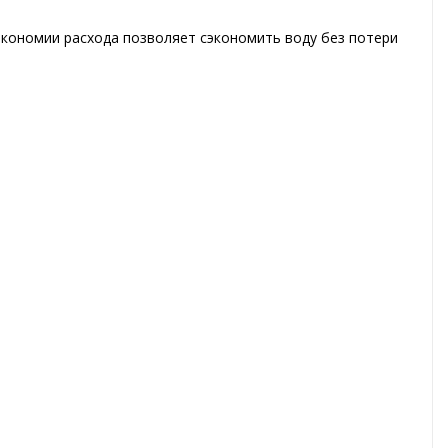
экономии расхода позволяет сэкономить воду без потери