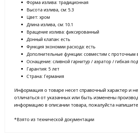
Форма излива: традиционная
Высота излива, см: 5.3
Цвет: хром
Длина излива, см: 10.1
Вращение излива: фиксированный
Донный клапан: есть
Функция экономии расхода: есть
Дополнительные функции: совместим с проточным
Оснащение: сливной гарнитур / аэратор / гибкая по
Гарантия: 5 лет
Страна: Германия
Информация о товаре несет справочный характер и не
отличаться от указанных или быть изменены произво
информацию в описании товара, пожалуйста напишите
*Взято из технической документации