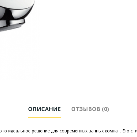
ОПИСАНИЕ
ОТЗЫВОВ (0)
это идеальное решение для современных ванных комнат. Его ст