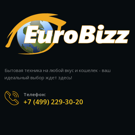
Бытовая техника на любой вкус и кошелек - ваш
идеальный выбор ждет здесь!
Телефон:
+7 (499) 229-30-20