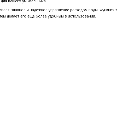
 для вашего умывальника.
ивает плавное и надежное управление расходом воды. Функция 
ем делает его еще более удобным в использовании.