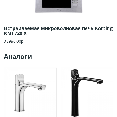
Встраиваемая микроволновая печь Korting
KMI 720 X
32990.00р.
Аналоги