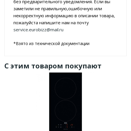
без предварительного уведомления. Если вы
заметили не правильную,ошибочную или
некорректную информацию в описании товара,
пожалуйста напишите нам на почту
service.eurobizz@mail.ru
*Взято из технической документации
С этим товаром покупают