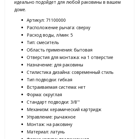
идеально подойдет для любой раковины в вашем
доме.
Артикул: 71100000
Расположение рычага: сверху
Расход воды, л/мин: 5
Тип: смеситель
Область применения: бытовая
Отверстия для монтажа: на 1 отверстие
Назначение: для раковины
Стилистика дизайна: современный стиль
Тип подводки: гибкая
Встраиваемая система: нет
Форма: округлая
Стандарт подводки: 3/8'"
Механизм: керамический картридж
Управление: рычажное
Монтаж: на раковину
Материал: латунь