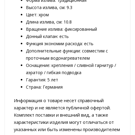
Форма излива: традиционная
Высота излива, см: 9.3
Цвет: хром
Длина излива, см: 10.8
Вращение излива: фиксированный
Донный клапан: есть
Функция экономии расхода: есть
Дополнительные функции: совместим с
проточным водонагревателем
Оснащение: крепления / сливной гарнитур /
аэратор / гибкая подводка
Гарантия: 5 лет
Страна: Германия
Информация о товаре несет справочный
характер и не является публичной офертой.
Комплект поставки и внешний вид, а также
характеристики изделия могут отличаться от
указанных или быть изменены производителем