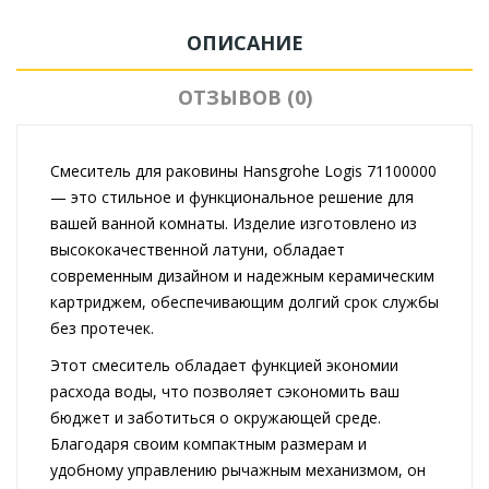
ОПИСАНИЕ
ОТЗЫВОВ (0)
Смеситель для раковины Hansgrohe Logis 71100000
— это стильное и функциональное решение для
вашей ванной комнаты. Изделие изготовлено из
высококачественной латуни, обладает
современным дизайном и надежным керамическим
картриджем, обеспечивающим долгий срок службы
без протечек.
Этот смеситель обладает функцией экономии
расхода воды, что позволяет сэкономить ваш
бюджет и заботиться о окружающей среде.
Благодаря своим компактным размерам и
удобному управлению рычажным механизмом, он