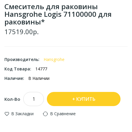
Смеситель для раковины
Hansgrohe Logis 71100000 для
раковины*
17519.00р.
Производитель:
Hansgrohe
Код Товара:
14777
Наличие:
В Наличии
КУПИТЬ
Кол-Во
В Закладки
В Сравнение