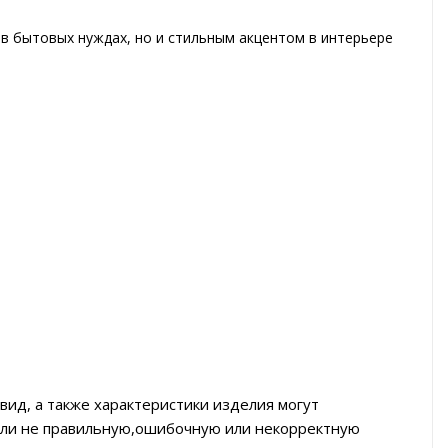
в бытовых нуждах, но и стильным акцентом в интерьере
вид, а также характеристики изделия могут
тили не правильную,ошибочную или некорректную