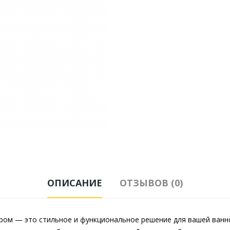
ОПИСАНИЕ
ОТЗЫВОВ (0)
0 хром — это стильное и функциональное решение для вашей ва