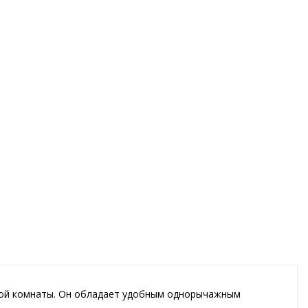
нной комнаты. Он обладает удобным однорычажным