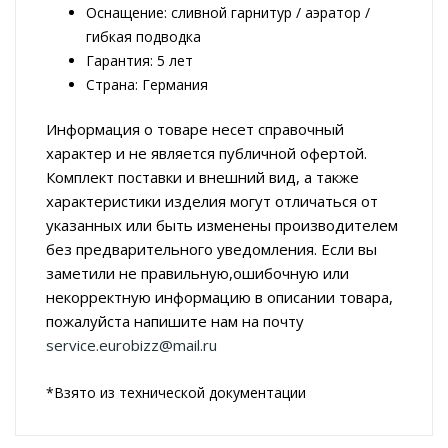
Оснащение: сливной гарнитур / аэратор /
гибкая подводка
Гарантия: 5 лет
Страна: Германия
Информация о товаре несет справочный
характер и не является публичной офертой.
Комплект поставки и внешний вид, а также
характеристики изделия могут отличаться от
указанных или быть изменены производителем
без предварительного уведомления. Если вы
заметили не правильную,ошибочную или
некорректную информацию в описании товара,
пожалуйста напишите нам на почту
service.eurobizz@mail.ru
*Взято из технической документации