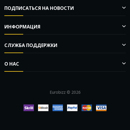
ПОДПИСАТЬСЯ НА НОВОСТИ
ИНФОРМАЦИЯ
СЛУЖБА ПОДДЕРЖКИ
О НАС
Eurobizz © 2026