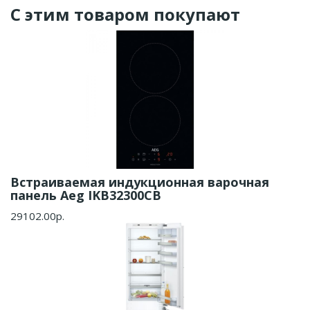
С этим товаром покупают
Встраиваемая индукционная варочная
панель Aeg IKB32300CB
29102.00р.