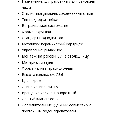
Назначение: для раковины / для раковины-
чаши
Стилистика дизайна: современный стиль
Тип подводки: гибкая
Встраиваемая система: нет
Форма: округлая
Стандарт подводки: 3/8'
Механизм: керамический картридж
Управление: рычажное
Монтаж: на раковину / на столешницу
Материал: латунь
Форма излива: традиционная
Высота излива, см: 23.6
Цвет: хром
Длина излива, см: 16
Вращение излива: поворотный
Донный клапан: есть
Дополнительные функции: совместим с
проточным водонагревателем