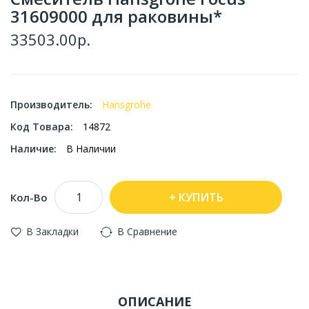
31609000 для раковины*
33503.00р.
Производитель:
Hansgrohe
Код Товара:
14872
Наличие:
В Наличии
КУПИТЬ
Кол-Во
В Закладки
В Сравнение
ОПИСАНИЕ