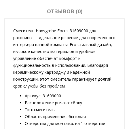
ОТЗЫВОВ (0)
Смеситель Hansgrohe Focus 31609000 для
раковины — идеальное решение для современного
интерьера ванной комнаты. Его стильный дизайн,
высокое качество материалов и удобное
управление обеспечат комфорт и
функциональность в использовании. Благодаря
керамическому картриджу и надежной
конструкции, этот смеситель гарантирует долгий
срок службы без проблем.
Артикул: 31609000
Расположение рычага: сбоку
Тип: смеситель
Область применения: бытовая
Отверстия для монтажа: на 1 отверстие