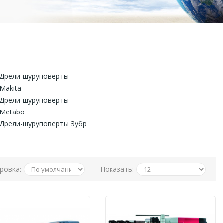
Дрели-шуруповерты
Makita
Дрели-шуруповерты
Metabo
Дрели-шуруповерты Зубр
ровка:
Показать: