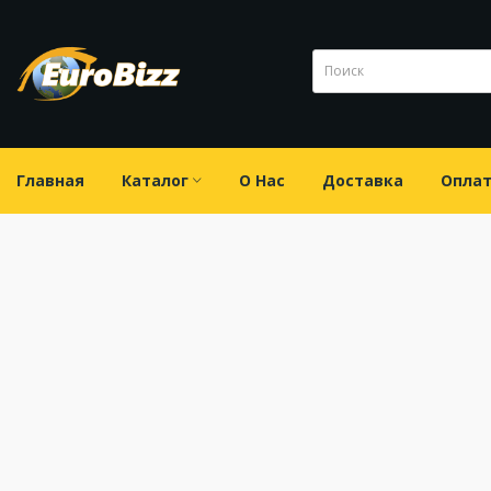
Главная
Каталог
О Нас
Доставка
Опла