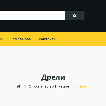
та
Самовывоз
Контакты
Дрели
Строительство И Ремонт
Дрели