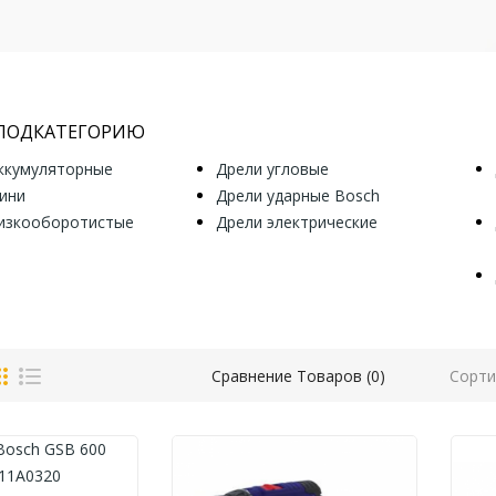
 ПОДКАТЕГОРИЮ
ккумуляторные
Дрели угловые
ини
Дрели ударные Bosch
изкооборотистые
Дрели электрические
Сорти
Сравнение Товаров (0)