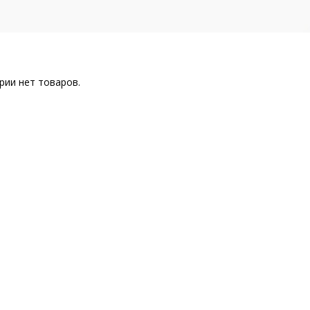
рии нет товаров.