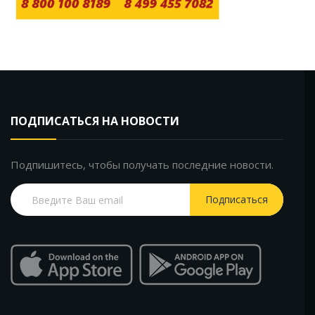
ПОДПИСАТЬСЯ НА НОВОСТИ
Подпишитесь, чтобы получать последние новости.
Подписаться