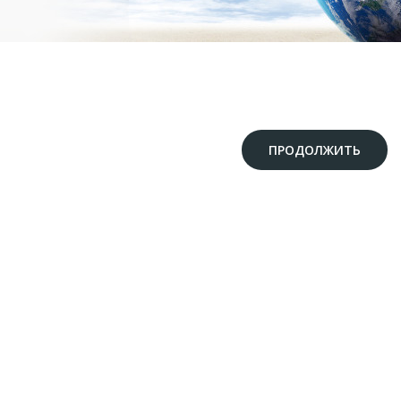
ПРОДОЛЖИТЬ