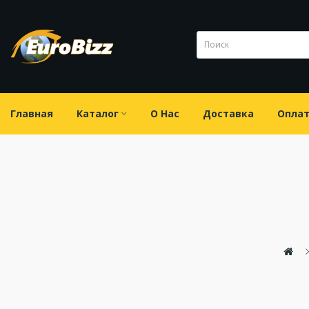
Главная
Каталог
О Нас
Доставка
Опла