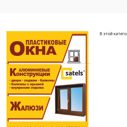
В этой катего