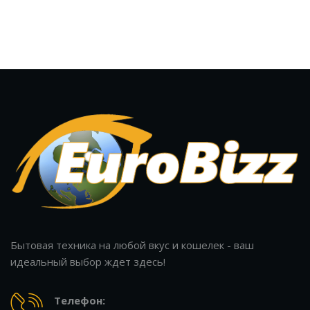
Бытовая техника на любой вкус и кошелек - ваш
идеальный выбор ждет здесь!
Телефон: