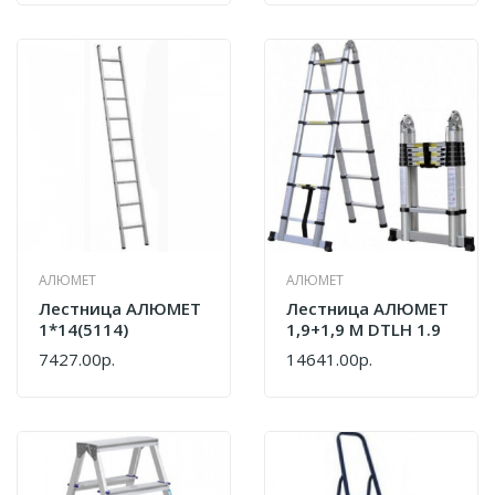
АЛЮМЕТ
АЛЮМЕТ
Лестница АЛЮМЕТ
Лестница АЛЮМЕТ
1*14(5114)
1,9+1,9 М DTLH 1.9
7427.00р.
14641.00р.