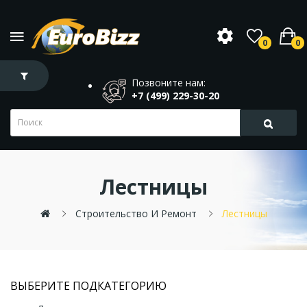
0
0
Позвоните нам:
+7 (499) 229-30-20
Лестницы
Строительство И Ремонт
Лестницы
ВЫБЕРИТЕ ПОДКАТЕГОРИЮ