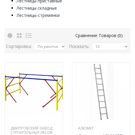
Лестницы приставные
Лестницы складные
Лестницы-стремянки
Сравнение Товаров (0)
Сортировка:
Показать:
ДМИТРОВСКИЙ ЗАВОД
АЛЮМЕТ
СТРОИТЕЛЬНЫХ ЛЕСОВ