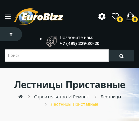
0
0
Позвоните нам:
+7 (499) 229-30-20
Лестницы Приставные
Строительство И Ремонт
Лестницы
Лестницы Приставные