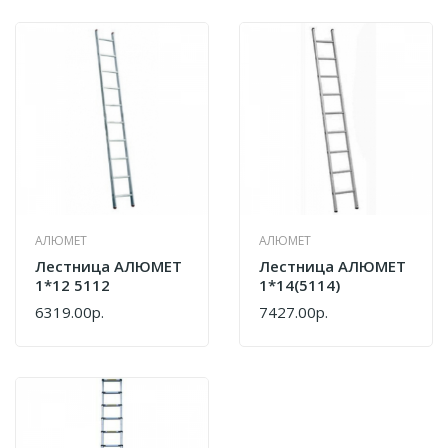
АЛЮМЕТ
АЛЮМЕТ
Лестница АЛЮМЕТ
Лестница АЛЮМЕТ
1*12 5112
1*14(5114)
6319.00р.
7427.00р.