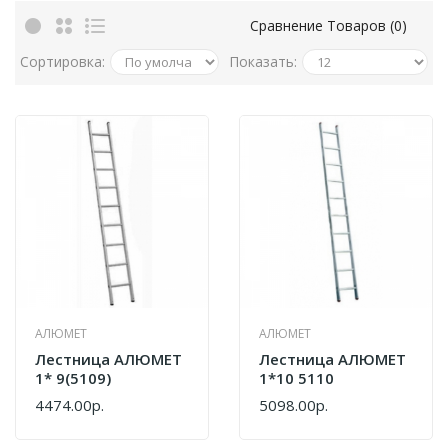
Сравнение Товаров (0)
Сортировка:
Показать:
АЛЮМЕТ
АЛЮМЕТ
Лестница АЛЮМЕТ
Лестница АЛЮМЕТ
1* 9(5109)
1*10 5110
4474.00р.
5098.00р.