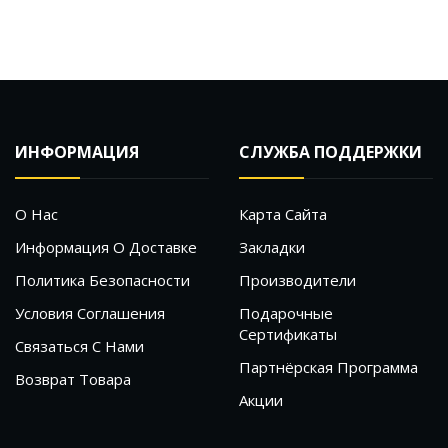
ИНФОРМАЦИЯ
СЛУЖБА ПОДДЕРЖКИ
О Нас
Карта Сайта
Информация О Доставке
Закладки
Политика Безопасности
Производители
Условия Соглашения
Подарочные
Сертификаты
Связаться С Нами
Партнёрская Программа
Возврат Товара
Акции