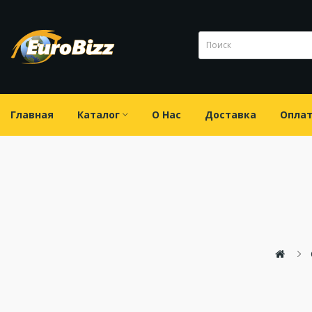
Главная
Каталог
О Нас
Доставка
Опла