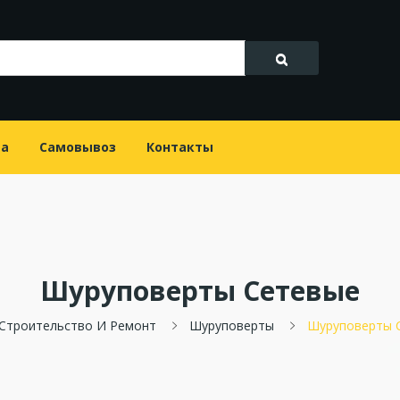
та
Самовывоз
Контакты
Шуруповерты Сетевые
Строительство И Ремонт
Шуруповерты
Шуруповерты 