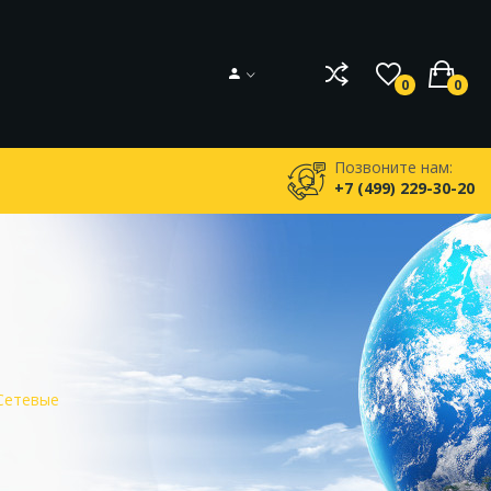
0
0
Позвоните нам:
+7 (499) 229-30-20
Сетевые