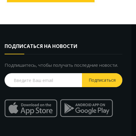
ПОДПИСАТЬСЯ НА НОВОСТИ
Подпишитесь, чтобы получать последние новости.
Подписаться