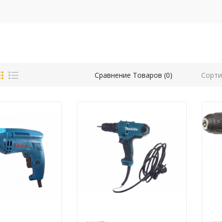
Сорти
Сравнение Товаров (0)