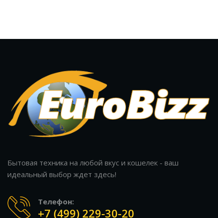
Бытовая техника на любой вкус и кошелек - ваш
идеальный выбор ждет здесь!
Телефон:
+7 (499) 229-30-20