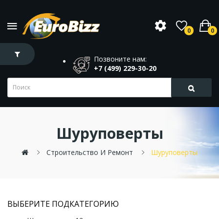
0
0
Позвоните нам:
+7 (499) 229-30-20
Шуруповерты
Строительство И Ремонт
Шуруповерты
ВЫБЕРИТЕ ПОДКАТЕГОРИЮ