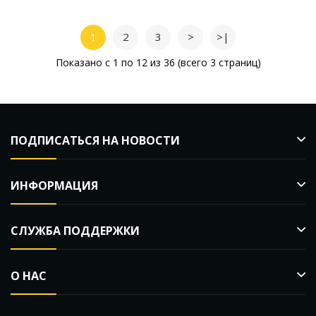
1
2
3
>
>|
Показано с 1 по 12 из 36 (всего 3 страниц)
ПОДПИСАТЬСЯ НА НОВОСТИ
ИНФОРМАЦИЯ
СЛУЖБА ПОДДЕРЖКИ
О НАС