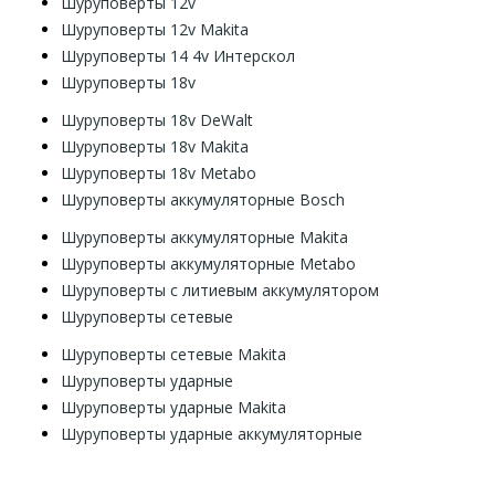
Шуруповерты 12v
Шуруповерты 12v Makita
Шуруповерты 14 4v Интерскол
Шуруповерты 18v
Шуруповерты 18v DeWalt
Шуруповерты 18v Makita
Шуруповерты 18v Metabo
Шуруповерты аккумуляторные Bosch
Шуруповерты аккумуляторные Makita
Шуруповерты аккумуляторные Metabo
Шуруповерты с литиевым аккумулятором
Шуруповерты сетевые
Шуруповерты сетевые Makita
Шуруповерты ударные
Шуруповерты ударные Makita
Шуруповерты ударные аккумуляторные