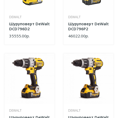
DEWALT
DEWALT
Шуруповерт DeWalt
Шуруповерт DeWalt
DCD796D2
DCD796P2
35555.00р.
46022.00р.
DEWALT
DEWALT
Шуруповерт DeWalt
Шуруповерт DeWalt