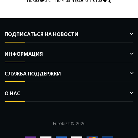
Показано с 1 по 4 из 4 (всего 1 страниц)
ПОДПИСАТЬСЯ НА НОВОСТИ
ИНФОРМАЦИЯ
СЛУЖБА ПОДДЕРЖКИ
О НАС
Eurobizz © 2026