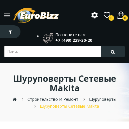
0
0
Позвоните нам:
+7 (499) 229-30-20
Шуруповерты Сетевые
Makita
Строительство И Ремонт
Шуруповерты
Шуруповерты Сетевые Makita