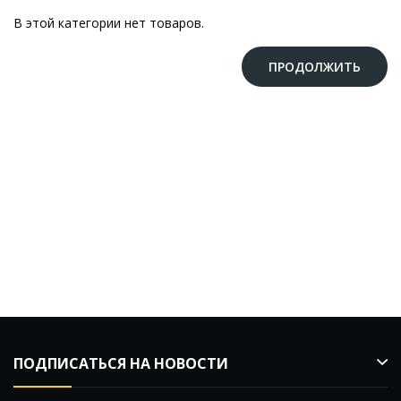
В этой категории нет товаров.
ПРОДОЛЖИТЬ
ПОДПИСАТЬСЯ НА НОВОСТИ