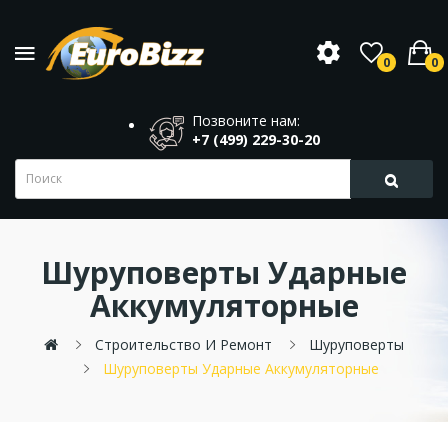
0
0
Позвоните нам:
+7 (499) 229-30-20
Шуруповерты Ударные
Аккумуляторные
Строительство И Ремонт
Шуруповерты
Шуруповерты Ударные Аккумуляторные