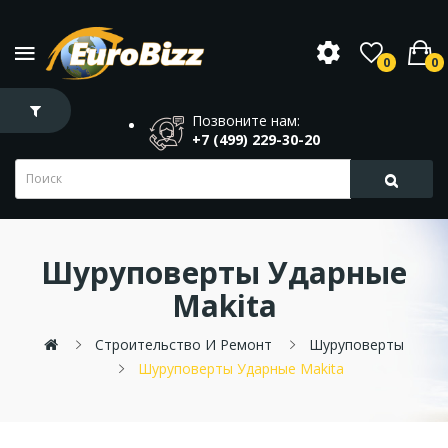
0
0
Позвоните нам:
+7 (499) 229-30-20
Шуруповерты Ударные
Makita
Строительство И Ремонт
Шуруповерты
Шуруповерты Ударные Makita