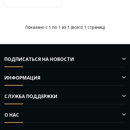
TD0101F
Показано с 1 по 1 из 1 (всего 1 страниц)
ПОДПИСАТЬСЯ НА НОВОСТИ
ИНФОРМАЦИЯ
СЛУЖБА ПОДДЕРЖКИ
О НАС