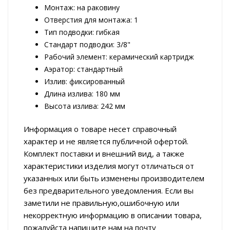
Монтаж: на раковину
Отверстия для монтажа: 1
Тип подводки: гибкая
Стандарт подводки: 3/8"
Рабочий элемент: керамический картридж
Аэратор: стандартный
Излив: фиксированный
Длина излива: 180 мм
Высота излива: 242 мм
Информация о товаре несет справочный
характер и не является публичной офертой.
Комплект поставки и внешний вид, а также
характеристики изделия могут отличаться от
указанных или быть изменены производителем
без предварительного уведомления. Если вы
заметили не правильную,ошибочную или
некорректную информацию в описании товара,
пожалуйста напишите нам на почту