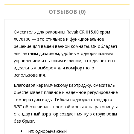
ОТЗЫВОВ (0)
Смеситель для раковины Ravak CR 015.00 хром
X070100 — это стильное и функциональное
решение для вашей ванной комнаты. Он обладает
элегантным дизайном, удобным однорычажным
управлением и высоким изливом, что делает его
идеальным выбором для комфортного
использования.
Благодаря керамическому картриджу, смеситель
обеспечивает плавное и надежное регулирование
температуры воды. Гибкая подводка стандарта
3/8" обеспечивает простой монтаж на раковину, а
стандартный аэратор создает мягкую струю воды
без брызг.
Тип: однорычажный