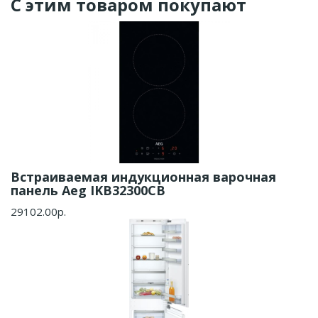
С этим товаром покупают
Встраиваемая индукционная варочная
панель Aeg IKB32300CB
29102.00р.