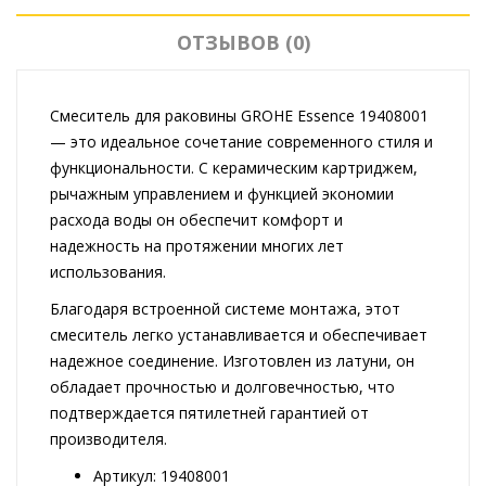
ОТЗЫВОВ (0)
Смеситель для раковины GROHE Essence 19408001
— это идеальное сочетание современного стиля и
функциональности. С керамическим картриджем,
рычажным управлением и функцией экономии
расхода воды он обеспечит комфорт и
надежность на протяжении многих лет
использования.
Благодаря встроенной системе монтажа, этот
смеситель легко устанавливается и обеспечивает
надежное соединение. Изготовлен из латуни, он
обладает прочностью и долговечностью, что
подтверждается пятилетней гарантией от
производителя.
Артикул: 19408001