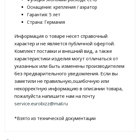
Оснащение: крепления / аэратор
Гарантия: 5 лет
Страна: Германия
Информация о товаре несет справочный
характер и не является публичной офертой.
Комплект поставки и внешний вид, а также
характеристики изделия могут отличаться от
указанных или быть изменены производителем
без предварительного уведомления. Если вы
заметили не правильную,ошибочную или
некорректную информацию в описании товара,
пожалуйста напишите нам на почту
service.eurobizz@mail.ru
*Взято из технической документации