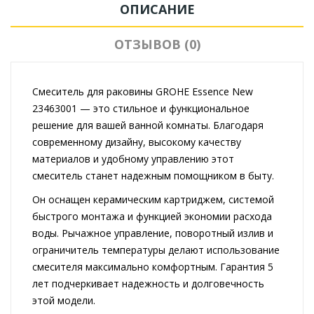
ОПИСАНИЕ
ОТЗЫВОВ (0)
Смеситель для раковины GROHE Essence New
23463001 — это стильное и функциональное
решение для вашей ванной комнаты. Благодаря
современному дизайну, высокому качеству
материалов и удобному управлению этот
смеситель станет надежным помощником в быту.
Он оснащен керамическим картриджем, системой
быстрого монтажа и функцией экономии расхода
воды. Рычажное управление, поворотный излив и
ограничитель температуры делают использование
смесителя максимально комфортным. Гарантия 5
лет подчеркивает надежность и долговечность
этой модели.