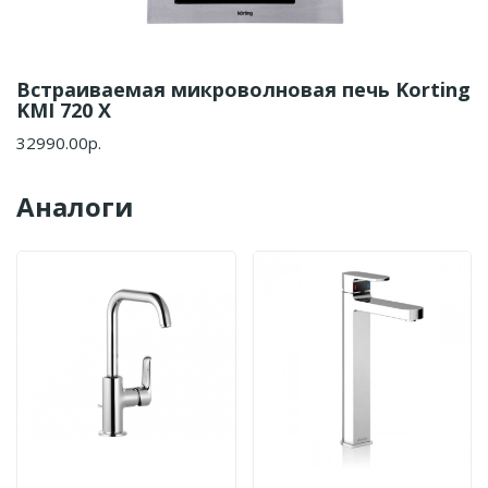
Встраиваемая микроволновая печь Korting
KMI 720 X
32990.00р.
Аналоги