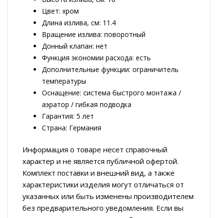
Цвет: хром
Длина излива, см: 11.4
Вращение излива: поворотный
Донный клапан: нет
Функция экономии расхода: есть
Дополнительные функции: ограничитель
температуры
Оснащение: система быстрого монтажа /
аэратор / гибкая подводка
Гарантия: 5 лет
Страна: Германия
Информация о товаре несет справочный
характер и не является публичной офертой.
Комплект поставки и внешний вид, а также
характеристики изделия могут отличаться от
указанных или быть изменены производителем
без предварительного уведомления. Если вы