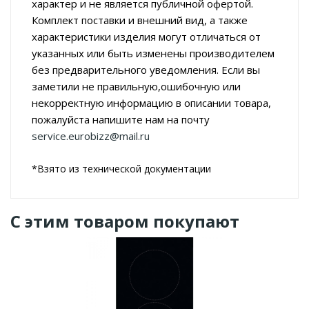
характер и не является публичной офертой.
Комплект поставки и внешний вид, а также
характеристики изделия могут отличаться от
указанных или быть изменены производителем
без предварительного уведомления. Если вы
заметили не правильную,ошибочную или
некорректную информацию в описании товара,
пожалуйста напишите нам на почту
service.eurobizz@mail.ru
*Взято из технической документации
С этим товаром покупают