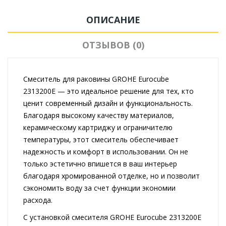
ОПИСАНИЕ
ОТЗЫВОВ (0)
Смеситель для раковины GROHE Eurocube
2313200E — это идеальное решение для тех, кто
ценит современный дизайн и функциональность.
Благодаря высокому качеству материалов,
керамическому картриджу и ограничителю
температуры, этот смеситель обеспечивает
надежность и комфорт в использовании. Он не
только эстетично впишется в ваш интерьер
благодаря хромированной отделке, но и позволит
сэкономить воду за счет функции экономии
расхода.
С установкой смесителя GROHE Eurocube 2313200E