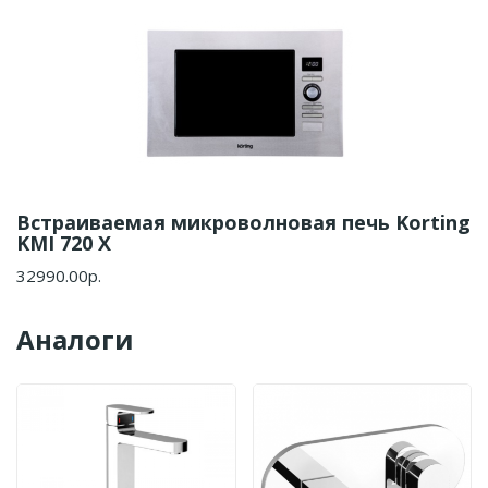
Встраиваемая микроволновая печь Korting
KMI 720 X
32990.00р.
Аналоги