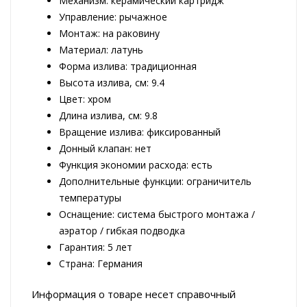
Механизм: керамический картридж
Управление: рычажное
Монтаж: на раковину
Материал: латунь
Форма излива: традиционная
Высота излива, см: 9.4
Цвет: хром
Длина излива, см: 9.8
Вращение излива: фиксированный
Донный клапан: нет
Функция экономии расхода: есть
Дополнительные функции: ограничитель
температуры
Оснащение: система быстрого монтажа /
аэратор / гибкая подводка
Гарантия: 5 лет
Страна: Германия
Информация о товаре несет справочный