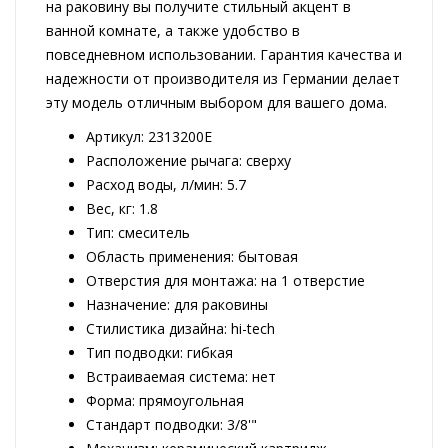
на раковину вы получите стильный акцент в
ванной комнате, а также удобство в
повседневном использовании. Гарантия качества и
надежности от производителя из Германии делает
эту модель отличным выбором для вашего дома.
Артикул: 2313200E
Расположение рычага: сверху
Расход воды, л/мин: 5.7
Вес, кг: 1.8
Тип: смеситель
Область применения: бытовая
Отверстия для монтажа: на 1 отверстие
Назначение: для раковины
Стилистика дизайна: hi-tech
Тип подводки: гибкая
Встраиваемая система: нет
Форма: прямоугольная
Стандарт подводки: 3/8'"