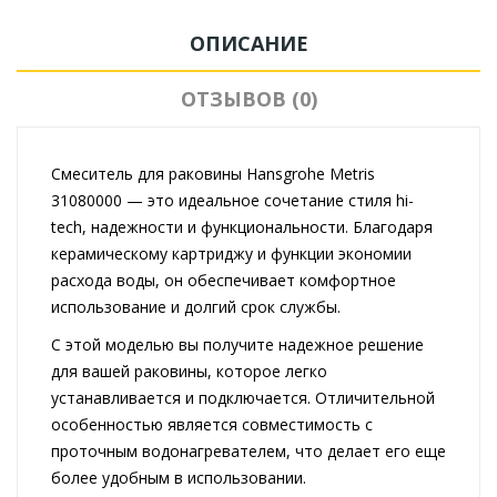
ОПИСАНИЕ
ОТЗЫВОВ (0)
Смеситель для раковины Hansgrohe Metris
31080000 — это идеальное сочетание стиля hi-
tech, надежности и функциональности. Благодаря
керамическому картриджу и функции экономии
расхода воды, он обеспечивает комфортное
использование и долгий срок службы.
С этой моделью вы получите надежное решение
для вашей раковины, которое легко
устанавливается и подключается. Отличительной
особенностью является совместимость с
проточным водонагревателем, что делает его еще
более удобным в использовании.