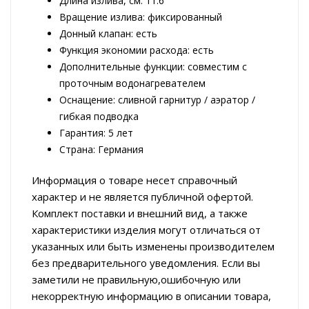
Длина излива, см: 11.6
Вращение излива: фиксированный
Донный клапан: есть
Функция экономии расхода: есть
Дополнительные функции: совместим с
проточным водонагревателем
Оснащение: сливной гарнитур / аэратор /
гибкая подводка
Гарантия: 5 лет
Страна: Германия
Информация о товаре несет справочный
характер и не является публичной офертой.
Комплект поставки и внешний вид, а также
характеристики изделия могут отличаться от
указанных или быть изменены производителем
без предварительного уведомления. Если вы
заметили не правильную,ошибочную или
некорректную информацию в описании товара,