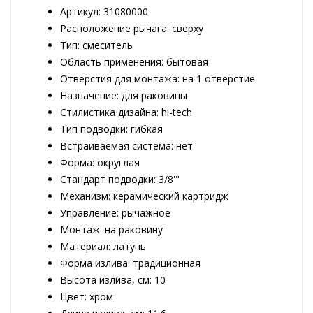
Артикул: 31080000
Расположение рычага: сверху
Тип: смеситель
Область применения: бытовая
Отверстия для монтажа: на 1 отверстие
Назначение: для раковины
Стилистика дизайна: hi-tech
Тип подводки: гибкая
Встраиваемая система: нет
Форма: округлая
Стандарт подводки: 3/8'"
Механизм: керамический картридж
Управление: рычажное
Монтаж: на раковину
Материал: латунь
Форма излива: традиционная
Высота излива, см: 10
Цвет: хром