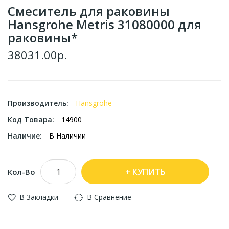
Смеситель для раковины
Hansgrohe Metris 31080000 для
раковины*
38031.00р.
Производитель:
Hansgrohe
Код Товара:
14900
Наличие:
В Наличии
КУПИТЬ
Кол-Во
В Закладки
В Сравнение