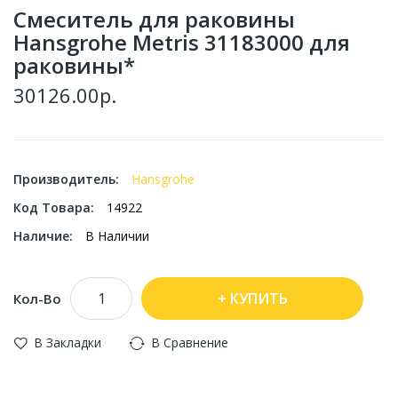
Смеситель для раковины
Hansgrohe Metris 31183000 для
раковины*
30126.00р.
Производитель:
Hansgrohe
Код Товара:
14922
Наличие:
В Наличии
КУПИТЬ
Кол-Во
В Закладки
В Сравнение