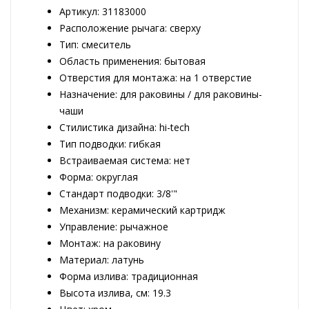
Артикул: 31183000
Расположение рычага: сверху
Тип: смеситель
Область применения: бытовая
Отверстия для монтажа: на 1 отверстие
Назначение: для раковины / для раковины-
чаши
Стилистика дизайна: hi-tech
Тип подводки: гибкая
Встраиваемая система: нет
Форма: округлая
Стандарт подводки: 3/8'"
Механизм: керамический картридж
Управление: рычажное
Монтаж: на раковину
Материал: латунь
Форма излива: традиционная
Высота излива, см: 19.3