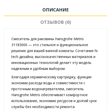
ОПИСАНИЕ
ОТЗЫВОВ (0)
Смеситель для раковины Hansgrohe Metris
31183000 — это стильное и функциональное
решение для вашей ванной комнаты. Сочетание hi-
tech дизайна, высококачественных материалов и
инновационных технологий делает эту модель
надежным и удобным выбором.
Благодаря керамическому картриджу, функции
экономии расхода воды и совместимости с
проточным водонагревателем, смеситель
Hansgrohe Metris обеспечивает комфортное
использование, экономию ресурсов и долгий срок
службы без необходимости ремонта.