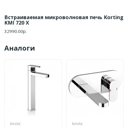
Встраиваемая микроволновая печь Korting
KMI 720 X
32990.00р.
Аналоги
RAVAK
RAVAK