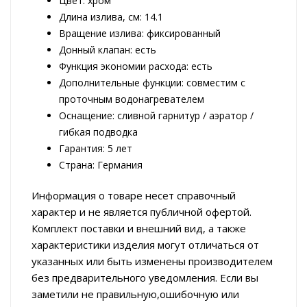
Цвет: хром
Длина излива, см: 14.1
Вращение излива: фиксированный
Донный клапан: есть
Функция экономии расхода: есть
Дополнительные функции: совместим с
проточным водонагревателем
Оснащение: сливной гарнитур / аэратор /
гибкая подводка
Гарантия: 5 лет
Страна: Германия
Информация о товаре несет справочный
характер и не является публичной офертой.
Комплект поставки и внешний вид, а также
характеристики изделия могут отличаться от
указанных или быть изменены производителем
без предварительного уведомления. Если вы
заметили не правильную,ошибочную или