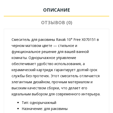
ОПИСАНИЕ
ОТЗЫВОВ (0)
Смеситель для раковины Ravak 10° Free X070151 в
черном матовом цвете — стильное и
функциональное решение для вашей ванной
комнаты. Однорычажное управление
обеспечивает удобство использования, а
керамический картридж гарантирует долгий срок
службы без протечек. Этот смеситель отличается
элегантным дизайном, прочным материалом и
высоким качеством сборки, что делает его
идеальным выбором для современного интерьера.
Тип: однорычажный
Назначение: для раковины