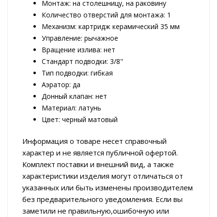
Монтаж: на столешницу, на раковину
Количество отверстий для монтажа: 1
Механизм: картридж керамический 35 мм
Управление: рычажное
Вращение излива: нет
Стандарт подводки: 3/8"
Тип подводки: гибкая
Аэратор: да
Донный клапан: нет
Материал: латунь
Цвет: черный матовый
Информация о товаре несет справочный
характер и не является публичной офертой.
Комплект поставки и внешний вид, а также
характеристики изделия могут отличаться от
указанных или быть изменены производителем
без предварительного уведомления. Если вы
заметили не правильную,ошибочную или